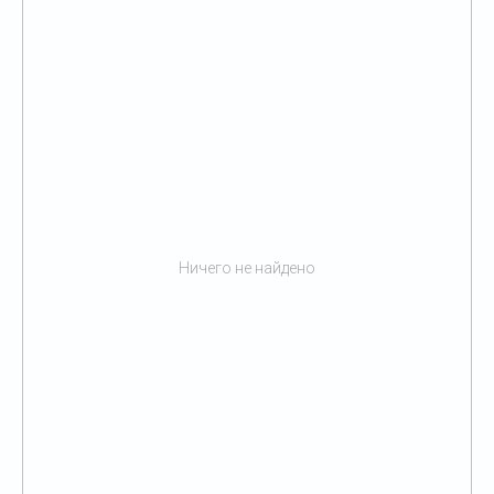
Ничего не найдено