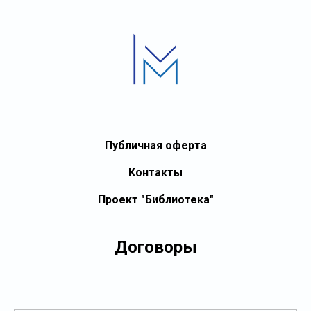
Публичная оферта
Контакты
Проект "Библиотека"
Договоры